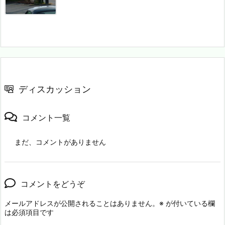
ディスカッション
コメント一覧
まだ、コメントがありません
コメントをどうぞ
メールアドレスが公開されることはありません。
※
が付いている欄
は必須項目です