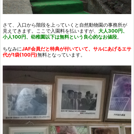
さて、入口から階段を上っていくと自然動物園の事務所が
見えてきます。ここで入園料を払いますが、
大人300円、
小人100円、幼稚園以下は無料という良心的なお値段
。
ちなみに
JAF会員だと特典が付いていて、サルにあげるエサ
代が1袋(100円)
無料となっています。