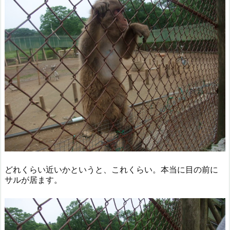
どれくらい近いかというと、これくらい。本当に目の前に
サルが居ます。