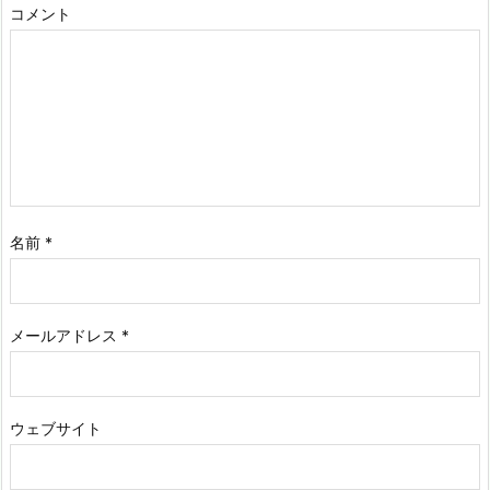
コメント
名前
*
メールアドレス
*
ウェブサイト