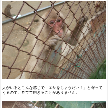
人がいるとこんな感じで「エサをちょうだい！」と寄って
くるので、見てて飽きることがありません。