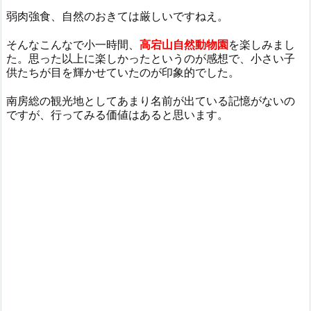
弱肉強食、自然のおきては厳しいですねえ。
そんなこんなで小一時間、
高宕山自然動物園
を楽しみまし
た。思った以上に楽しかったというのが感想で、小さい子
供たちが目を輝かせていたのが印象的でした。
南房総の観光地としてあまり名前が出ている記憶がないの
ですが、行ってみる価値はあると思います。