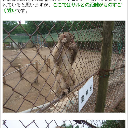
れていると思いますが、
ここではサルとの距離がものすご
く近い
です。