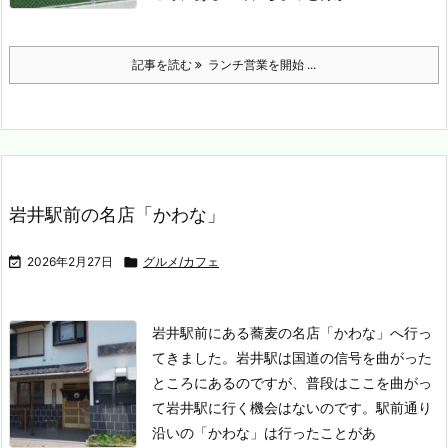
記事を読む
ランチ営業を開始 ...
岩井駅前の名店「かわな」

2026年2月27日

グルメ/カフェ
岩井駅前にある蕎麦の名店「かわな」へ行っ
てきました。
岩井駅は国道の信号を曲がった
ところにあるのですが、普段はここを曲がっ
て岩井駅に行く機会はないのです。
駅前通り
沿いの「かわな」は行ったことがあ